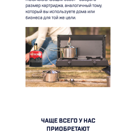
размер картриджа, аналогичный тому,
который вы используете дома или
бизнеса для той же цели.
ЧАЩЕ ВСЕГО У НАС
ПРИОБРЕТАЮТ