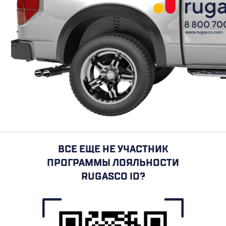
ВСЕ ЕЩЕ НЕ УЧАСТНИК
ПРОГРАММЫ ЛОЯЛЬНОСТИ
RUGASCO ID?