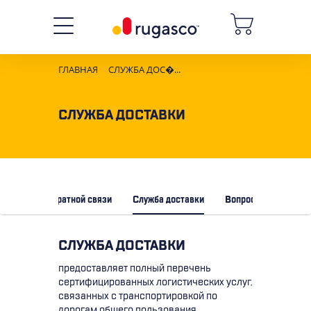
ГЛАВНАЯ
СЛУЖБА ДОС�...
СЛУЖБА ДОСТАВКИ
ба и форма обратной связи
Служба доставки
Вопросы и ответы
СЛУЖБА ДОСТАВКИ
предоставляет полный перечень
сертифицированных логистических услуг,
связанных с транспортировкой по
дорогам общего пользования