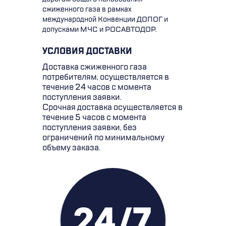
сжиженного газа в рамках
международной Конвенции ДОПОГ и
допусками МЧС и РОСАВТОДОР.
УСЛОВИЯ ДОСТАВКИ
Доставка сжиженного газа
потребителям, осуществляется в
течение 24 часов с момента
поступления заявки.
Срочная доставка осуществляется в
течение 5 часов с момента
поступления заявки, без
ограничений по минимальному
объему заказа.