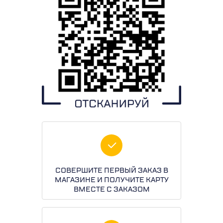
СОВЕРШИТЕ ПЕРВЫЙ ЗАКАЗ В
МАГАЗИНЕ И ПОЛУЧИТЕ КАРТУ
ВМЕСТЕ С ЗАКАЗОМ