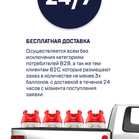
БЕСПЛАТНАЯ ДОСТАВКА
Осуществляется всем без
исключения категориям
потребителей B2B, а так же тем
клиентам B2C, которые размещают
заказ в количестве не менее 3х
баллонов, с доставкой в течение 24
часов с момента поступления
заявки.