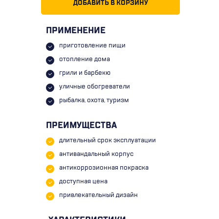
ДОБАВИТЬ В КОРЗИНУ
ПРИМЕНЕНИЕ
приготовление пищи
отопление дома
грили и барбекю
уличные обогреватели
рыбалка, охота, туризм
ПРЕИМУЩЕСТВА
длительный срок эксплуатации
антивандальный корпус
антикоррозионная покраска
доступная цена
привлекательный дизайн