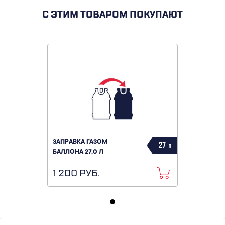
С ЭТИМ ТОВАРОМ ПОКУПАЮТ
ЗАПРАВКА ГАЗОМ
27
л
БАЛЛОНА 27,0 Л
1 200 РУБ.