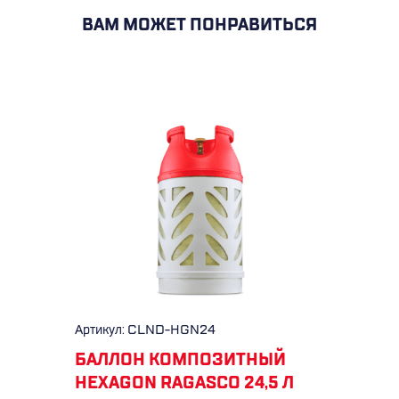
ВАМ МОЖЕТ ПОНРАВИТЬСЯ
Артикул: CLND-HGN24
БАЛЛОН КОМПОЗИТНЫЙ
HEXAGON RAGASCO 24,5 Л