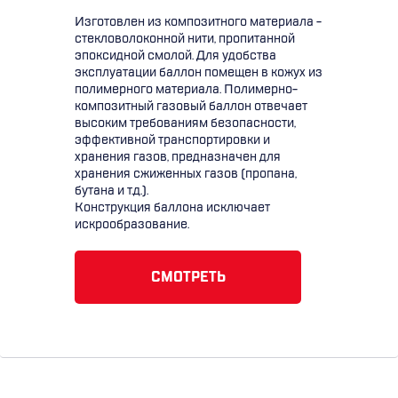
Изготовлен из композитного материала -
стекловолоконной нити, пропитанной
эпоксидной смолой. Для удобства
эксплуатации баллон помещен в кожух из
полимерного материала. Полимерно-
композитный газовый баллон отвечает
высоким требованиям безопасности,
эффективной транспортировки и
хранения газов, предназначен для
хранения сжиженных газов (пропана,
бутана и т.д.).
Конструкция баллона исключает
искрообразование.
СМОТРЕТЬ