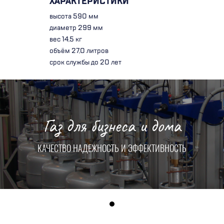
ХАРАКТЕРИСТИКИ
высота 590 мм
диаметр 299 мм
вес 14,5 кг
объём 27,0 литров
срок службы до 20 лет
Газ для бизнеса и дома
КАЧЕСТВО НАДЕЖНОСТЬ И ЭФФЕКТИВНОСТЬ