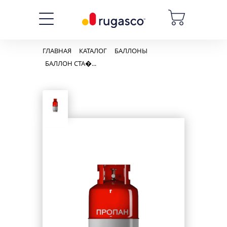
ГЛАВНАЯ
КАТАЛОГ
БАЛЛОНЫ
БАЛЛОН СТА�...