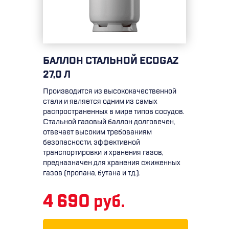
БАЛЛОН СТАЛЬНОЙ ECOGAZ
27,0 Л
Производится из высококачественной
стали и является одним из самых
распространенных в мире типов сосудов.
Стальной газовый баллон долговечен,
отвечает высоким требованиям
безопасности, эффективной
транспортировки и хранения газов,
предназначен для хранения сжиженных
газов (пропана, бутана и т.д.).
4 690 руб.